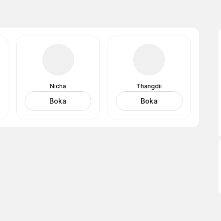
Nicha
Thangdii
Boka
Boka